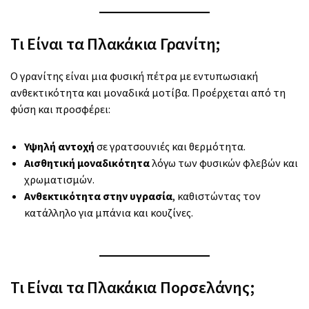
Τι Είναι τα Πλακάκια Γρανίτη;
Ο γρανίτης είναι μια φυσική πέτρα με εντυπωσιακή
ανθεκτικότητα και μοναδικά μοτίβα. Προέρχεται από τη
φύση και προσφέρει:
Υψηλή αντοχή
σε γρατσουνιές και θερμότητα.
Αισθητική μοναδικότητα
λόγω των φυσικών φλεβών και
χρωματισμών.
Ανθεκτικότητα στην υγρασία
, καθιστώντας τον
κατάλληλο για μπάνια και κουζίνες.
Τι Είναι τα Πλακάκια Πορσελάνης;