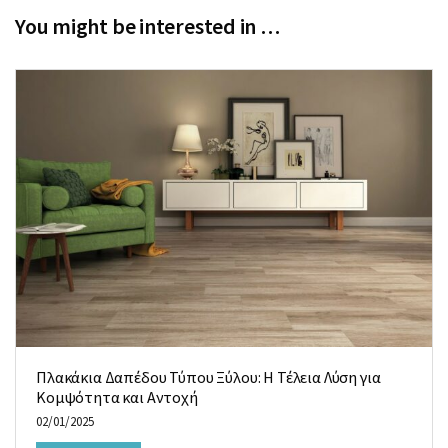
You might be interested in …
Πλακάκια Δαπέδου Τύπου Ξύλου: Η Τέλεια Λύση για
Κομψότητα και Αντοχή
02/01/2025