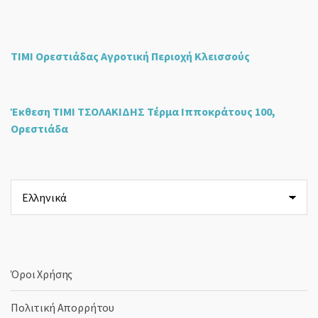
ΤΙΜΙ Ορεστιάδας Αγροτική Περιοχή Κλεισσούς
Έκθεση ΤΙΜΙ ΤΣΟΛΑΚΙΔΗΣ Τέρμα Ιπποκράτους 100,
Ορεστιάδα
Επιλέξτε
μια
γλώσσα
Όροι Χρήσης
Πολιτική Απορρήτου