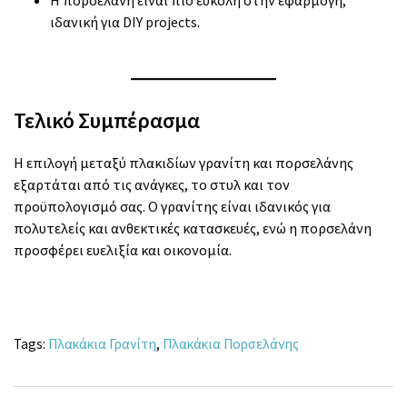
ιδανική για DIY projects.
Τελικό Συμπέρασμα
Η επιλογή μεταξύ πλακιδίων γρανίτη και πορσελάνης
εξαρτάται από τις ανάγκες, το στυλ και τον
προϋπολογισμό σας. Ο γρανίτης είναι ιδανικός για
πολυτελείς και ανθεκτικές κατασκευές, ενώ η πορσελάνη
προσφέρει ευελιξία και οικονομία.
Tags:
Πλακάκια Γρανίτη
,
Πλακάκια Πορσελάνης