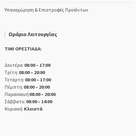
Υπαναχώρηση & Επιστροφές Προϊόντων
Ωράριο Λειτουργίας
TIMI ΟΡΕΣΤΙΑΔΑ:
Δευτέρα:
08:00 – 17:00
Τρίτη:
08:00 – 20:00
Τετάρτη:
08:00 – 17:00
Πέμπτη:
08:00 – 20:00
Παρασκευή:
08:00 – 20:00
Σάββατο:
08:00 – 14:00
Κυριακή:
Κλειστά