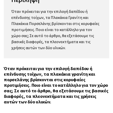
Όταν πρόκειται για την επιλογή δαπέδου ή
επένδυσης τοίχων, τα Πλακάκια Γρανίτη και
Πλακάκια Πορσελάνης βρίσκονται στις κορυφαίες
προτιμήσεις. Ποιο είναι το κατάλληλο για τον
χώρο σας; Σε αυτό το άρθρο, θα εξετάσουμε τις
βασικές διαφορές, τα πλεονεκτήματα και τις
χρήσεις αυτών των δύο υλικών.
Όταν πρόκειται για την επιλογή δαπέδου ή
επένδυσης τοίχων, τα πλακάκια γρανίτη και
πορσελάνης βρίσκονται στις κορυφαίες
προτιμήσεις. Ποιο είναι το κατάλληλο για τον χώρο
σας; Σε αυτό το άρθρο, θα εξετάσουμε τις βασικές
διαφορές, τα πλεονεκτήματα και τις χρήσεις
αυτών των δύο υλικών.