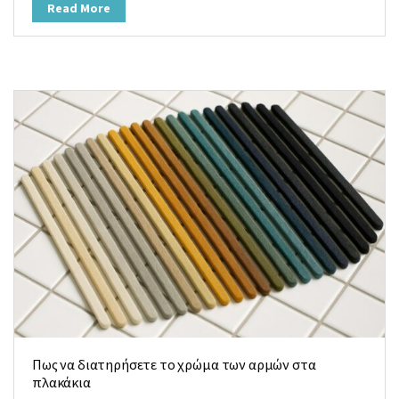
Read More
Πως να διατηρήσετε το χρώμα των αρμών στα
πλακάκια