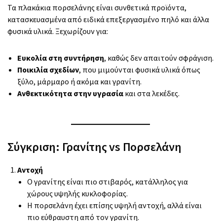
Τα πλακάκια πορσελάνης είναι συνθετικά προϊόντα,
κατασκευασμένα από ειδικά επεξεργασμένο πηλό και άλλα
φυσικά υλικά. Ξεχωρίζουν για:
Ευκολία στη συντήρηση
, καθώς δεν απαιτούν σφράγιση.
Ποικιλία σχεδίων
, που μιμούνται φυσικά υλικά όπως
ξύλο, μάρμαρο ή ακόμα και γρανίτη.
Ανθεκτικότητα στην υγρασία
και στα λεκέδες.
Σύγκριση: Γρανίτης vs Πορσελάνη
Αντοχή
Ο γρανίτης είναι πιο στιβαρός, κατάλληλος για
χώρους υψηλής κυκλοφορίας.
Η πορσελάνη έχει επίσης υψηλή αντοχή, αλλά είναι
πιο εύθραυστη από τον γρανίτη.