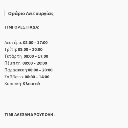
Ωράριο Λειτουργίας
TIMI ΟΡΕΣΤΙΑΔΑ:
Δευτέρα:
08:00 – 17:00
Τρίτη:
08:00 – 20:00
Τετάρτη:
08:00 – 17:00
Πέμπτη:
08:00 – 20:00
Παρασκευή:
08:00 – 20:00
Σάββατο:
08:00 – 14:00
Κυριακή:
Κλειστά
TIMI ΑΛΕΞΑΝΔΡΟΥΠΟΛΗ: