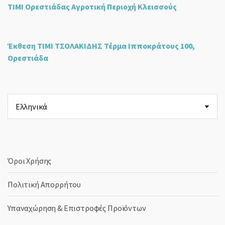
ΤΙΜΙ Ορεστιάδας Αγροτική Περιοχή Κλεισσούς
Έκθεση ΤΙΜΙ ΤΣΟΛΑΚΙΔΗΣ Τέρμα Ιπποκράτους 100,
Ορεστιάδα
Επιλέξτε
μια
γλώσσα
Όροι Χρήσης
Πολιτική Απορρήτου
Υπαναχώρηση & Επιστροφές Προϊόντων