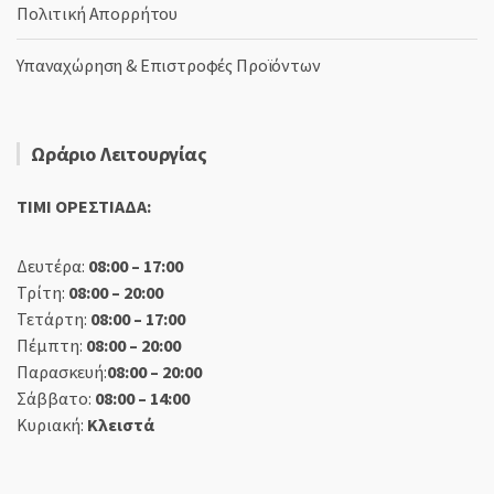
Πολιτική Απορρήτου
Υπαναχώρηση & Επιστροφές Προϊόντων
Ωράριο Λειτουργίας
TIMI ΟΡΕΣΤΙΑΔΑ:
Δευτέρα:
08:00 – 17:00
Τρίτη:
08:00 – 20:00
Τετάρτη:
08:00 – 17:00
Πέμπτη:
08:00 – 20:00
Παρασκευή:
08:00 – 20:00
Σάββατο:
08:00 – 14:00
Κυριακή:
Κλειστά