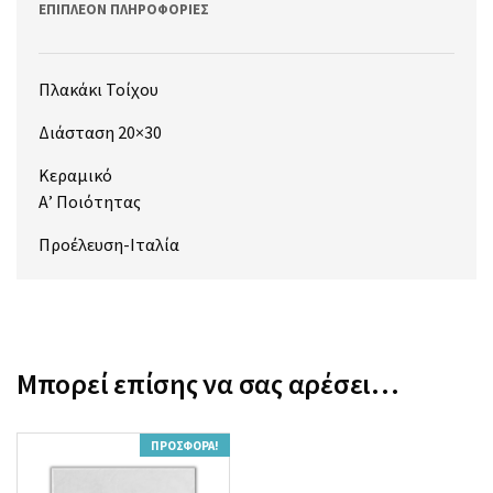
ΕΠΙΠΛΈΟΝ ΠΛΗΡΟΦΟΡΊΕΣ
Πλακάκι Τοίχου
Διάσταση 20×30
Κεραμικό
Α’ Ποιότητας
Προέλευση-Ιταλία
Μπορεί επίσης να σας αρέσει…
ΠΡΟΣΦΟΡΆ!