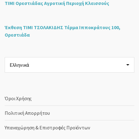
ΤΙΜΙ Ορεστιάδας Αγροτική Περιοχή Κλεισσούς
Έκθεση ΤΙΜΙ ΤΣΟΛΑΚΙΔΗΣ Τέρμα Ιπποκράτους 100,
Ορεστιάδα
Επιλέξτε
μια
γλώσσα
Όροι Χρήσης
Πολιτική Απορρήτου
Υπαναχώρηση & Επιστροφές Προϊόντων