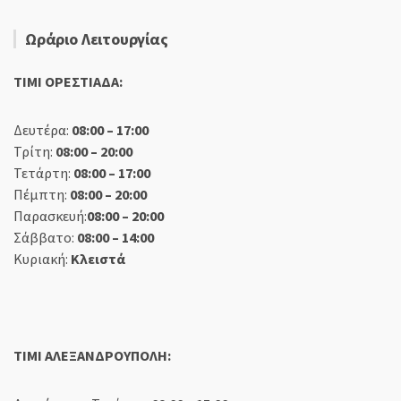
Ωράριο Λειτουργίας
TIMI ΟΡΕΣΤΙΑΔΑ:
Δευτέρα:
08:00 – 17:00
Τρίτη:
08:00 – 20:00
Τετάρτη:
08:00 – 17:00
Πέμπτη:
08:00 – 20:00
Παρασκευή:
08:00 – 20:00
Σάββατο:
08:00 – 14:00
Κυριακή:
Κλειστά
TIMI ΑΛΕΞΑΝΔΡΟΥΠΟΛΗ: