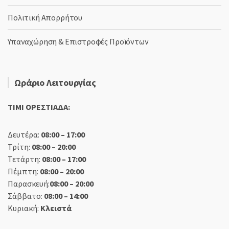
Πολιτική Απορρήτου
Υπαναχώρηση & Επιστροφές Προϊόντων
Ωράριο Λειτουργίας
TIMI ΟΡΕΣΤΙΑΔΑ:
Δευτέρα:
08:00 – 17:00
Τρίτη:
08:00 – 20:00
Τετάρτη:
08:00 – 17:00
Πέμπτη:
08:00 – 20:00
Παρασκευή:
08:00 – 20:00
Σάββατο:
08:00 – 14:00
Κυριακή:
Κλειστά