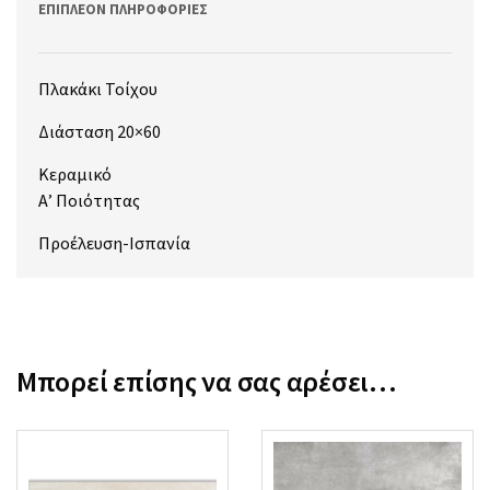
ΕΠΙΠΛΈΟΝ ΠΛΗΡΟΦΟΡΊΕΣ
Πλακάκι Τοίχου
Διάσταση 20×60
Κεραμικό
Α’ Ποιότητας
Προέλευση-Ισπανία
Μπορεί επίσης να σας αρέσει…