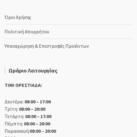
Όροι Χρήσης
Πολιτική Απορρήτου
Υπαναχώρηση & Επιστροφές Προϊόντων
Ωράριο Λειτουργίας
TIMI ΟΡΕΣΤΙΑΔΑ:
Δευτέρα:
08:00 – 17:00
Τρίτη:
08:00 – 20:00
Τετάρτη:
08:00 – 17:00
Πέμπτη:
08:00 – 20:00
Παρασκευή:
08:00 – 20:00