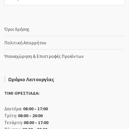
γλώσσα
Όροι Χρήσης
Πολιτική Απορρήτου
Υπαναχώρηση & Επιστροφές Προϊόντων
Ωράριο Λειτουργίας
TIMI ΟΡΕΣΤΙΑΔΑ:
Δευτέρα:
08:00 – 17:00
Τρίτη:
08:00 – 20:00
Τετάρτη:
08:00 – 17:00