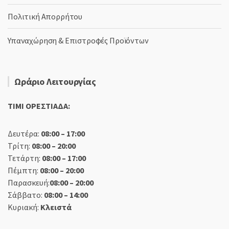
Πολιτική Απορρήτου
Υπαναχώρηση & Επιστροφές Προϊόντων
Ωράριο Λειτουργίας
TIMI ΟΡΕΣΤΙΑΔΑ:
Δευτέρα:
08:00 – 17:00
Τρίτη:
08:00 – 20:00
Τετάρτη:
08:00 – 17:00
Πέμπτη:
08:00 – 20:00
Παρασκευή:
08:00 – 20:00
Σάββατο:
08:00 – 14:00
Κυριακή:
Κλειστά