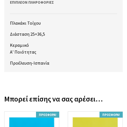
ΕΠΙΠΛΈΟΝ ΠΛΗΡΟΦΟΡΊΕΣ
Πλακάκι Τοίχου
Διάσταση 25×36,5
Κεραμικό
Α’ Ποιότητας
Προέλευση-Ισπανία
Μπορεί επίσης να σας αρέσει…
ΠΡΟΣΦΟΡΆ!
ΠΡΟΣΦΟΡΆ!