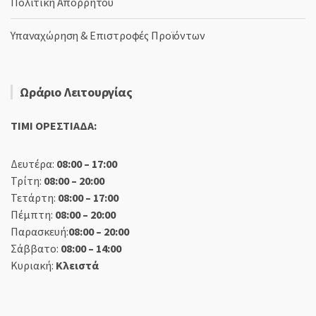
Πολιτική Απορρήτου
Υπαναχώρηση & Επιστροφές Προϊόντων
Ωράριο Λειτουργίας
TIMI ΟΡΕΣΤΙΑΔΑ:
Δευτέρα:
08:00 – 17:00
Τρίτη:
08:00 – 20:00
Τετάρτη:
08:00 – 17:00
Πέμπτη:
08:00 – 20:00
Παρασκευή:
08:00 – 20:00
Σάββατο:
08:00 – 14:00
Κυριακή:
Κλειστά