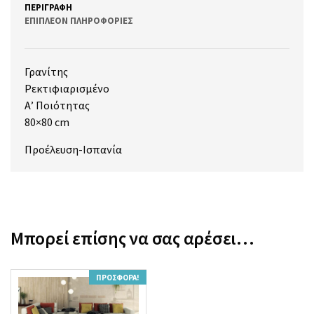
ΠΕΡΙΓΡΑΦΉ
ΕΠΙΠΛΈΟΝ ΠΛΗΡΟΦΟΡΊΕΣ
Γρανίτης
Ρεκτιφιαρισμένο
Α’ Ποιότητας
80×80 cm
Προέλευση-Ισπανία
Μπορεί επίσης να σας αρέσει…
ΠΡΟΣΦΟΡΆ!