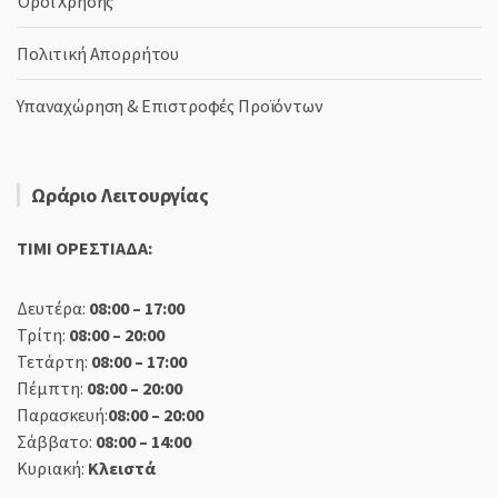
Όροι Χρήσης
Πολιτική Απορρήτου
Υπαναχώρηση & Επιστροφές Προϊόντων
Ωράριο Λειτουργίας
TIMI ΟΡΕΣΤΙΑΔΑ:
Δευτέρα:
08:00 – 17:00
Τρίτη:
08:00 – 20:00
Τετάρτη:
08:00 – 17:00
Πέμπτη:
08:00 – 20:00
Παρασκευή:
08:00 – 20:00
Σάββατο:
08:00 – 14:00
Κυριακή:
Κλειστά