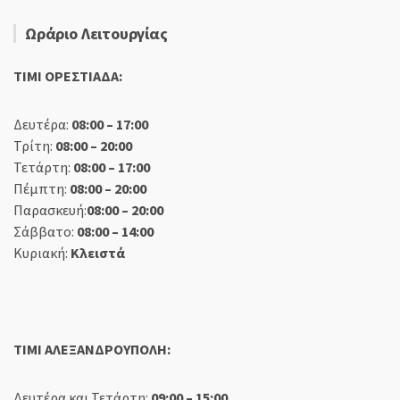
Ωράριο Λειτουργίας
TIMI ΟΡΕΣΤΙΑΔΑ:
Δευτέρα:
08:00 – 17:00
Τρίτη:
08:00 – 20:00
Τετάρτη:
08:00 – 17:00
Πέμπτη:
08:00 – 20:00
Παρασκευή:
08:00 – 20:00
Σάββατο:
08:00 – 14:00
Κυριακή:
Κλειστά
TIMI ΑΛΕΞΑΝΔΡΟΥΠΟΛΗ:
Δευτέρα και Τετάρτη:
09:00 – 15:00