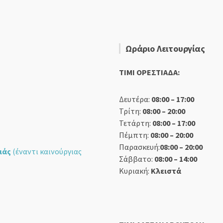
Ωράριο Λειτουργίας
TIMI ΟΡΕΣΤΙΑΔΑ:
Δευτέρα:
08:00 – 17:00
Τρίτη:
08:00 – 20:00
Τετάρτη:
08:00 – 17:00
Πέμπτη:
08:00 – 20:00
Παρασκευή:
08:00 – 20:00
ιάς
(έναντι καινούργιας
Σάββατο:
08:00 – 14:00
Κυριακή:
Κλειστά