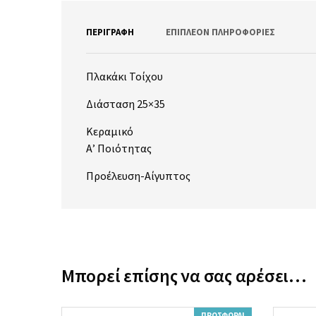
ΠΕΡΙΓΡΑΦΉ
ΕΠΙΠΛΈΟΝ ΠΛΗΡΟΦΟΡΊΕΣ
Πλακάκι Τοίχου
Διάσταση 25×35
Κεραμικό
Α’ Ποιότητας
Προέλευση-Αίγυπτος
Μπορεί επίσης να σας αρέσει…
ΠΡΟΣΦΟΡΆ!