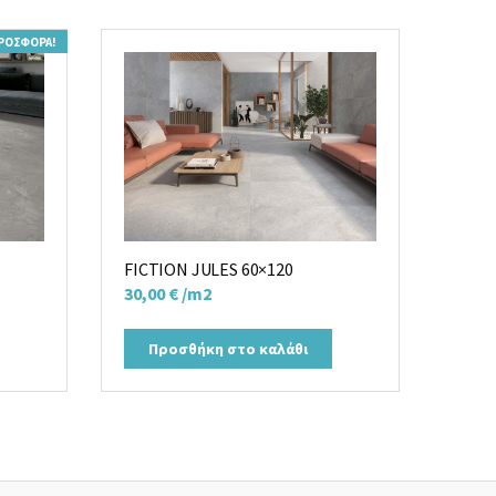
ΡΟΣΦΟΡΆ!
FICTION JULES 60×120
30,00
€
/m2
Προσθήκη στο καλάθι