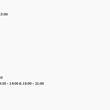
15:00
30
8:30 – 14:00 & 18:00 – 21:00