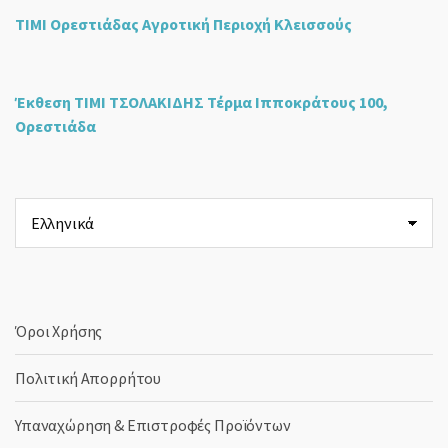
ΤΙΜΙ Ορεστιάδας Αγροτική Περιοχή Κλεισσούς
Έκθεση ΤΙΜΙ ΤΣΟΛΑΚΙΔΗΣ Τέρμα Ιπποκράτους 100,
Ορεστιάδα
Επιλέξτε
μια
γλώσσα
Όροι Χρήσης
Πολιτική Απορρήτου
Υπαναχώρηση & Επιστροφές Προϊόντων