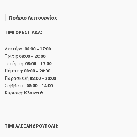
Ωράριο Λειτουργίας
TIMI ΟΡΕΣΤΙΑΔΑ:
Δευτέρα:
08:00 – 17:00
Τρίτη:
08:00 – 20:00
Τετάρτη:
08:00 – 17:00
Πέμπτη:
08:00 – 20:00
Παρασκευή:
08:00 – 20:00
Σάββατο:
08:00 – 14:00
Κυριακή:
Κλειστά
TIMI ΑΛΕΞΑΝΔΡΟΥΠΟΛΗ: