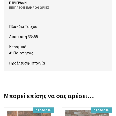
ΠΕΡΙΓΡΑΦΉ
ΕΠΙΠΛΈΟΝ ΠΛΗΡΟΦΟΡΊΕΣ
Πλακάκι Τοίχου
Διάσταση 33×55
Κεραμικό
Α’ Ποιότητας
Προέλευση-Ισπανία
Μπορεί επίσης να σας αρέσει…
ΠΡΟΣΦΟΡΆ!
ΠΡΟΣΦΟΡΆ!