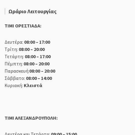
Ωράριο Λειτουργίας
TIMI ΟΡΕΣΤΙΑΔΑ:
Δευτέρα:
08:00 – 17:00
Τρίτη:
08:00 – 20:00
Τετάρτη:
08:00 – 17:00
Πέμπτη:
08:00 – 20:00
Παρασκευή:
08:00 – 20:00
Σάββατο:
08:00 – 14:00
Κυριακή:
Κλειστά
TIMI ΑΛΕΞΑΝΔΡΟΥΠΟΛΗ:
Δευτέρα και Τετάρτη:
09:00 – 15:00