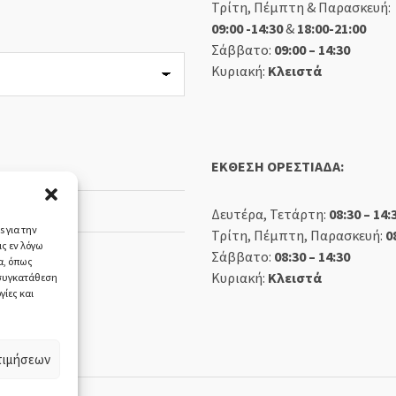
Τρίτη, Πέμπτη & Παρασκευή:
09:00 -14:30
&
18:00-21:00
Σάββατο:
09:00 – 14:30
Κυριακή:
Κλειστά
ΕΚΘΕΣΗ ΟΡΕΣΤΙΑΔΑ:
Δευτέρα, Τετάρτη:
08:30 – 14:
 για την
Τρίτη, Πέμπτη, Παρασκευή:
0
ς εν λόγω
Σάββατο:
08:30 – 14:30
α, όπως
Κυριακή:
Κλειστά
 συγκατάθεση
γίες και
τιμήσεων