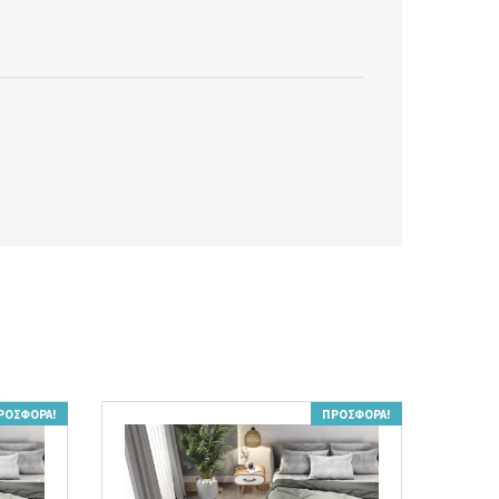
ΡΟΣΦΟΡΆ!
ΠΡΟΣΦΟΡΆ!