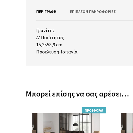
ΠΕΡΙΓΡΑΦΉ
ΕΠΙΠΛΈΟΝ ΠΛΗΡΟΦΟΡΊΕΣ
Γρανίτης
Α’ Ποιότητας
15,3×58,9 cm
Προέλευση-Ισπανία
Μπορεί επίσης να σας αρέσει…
ΠΡΟΣΦΟΡΆ!