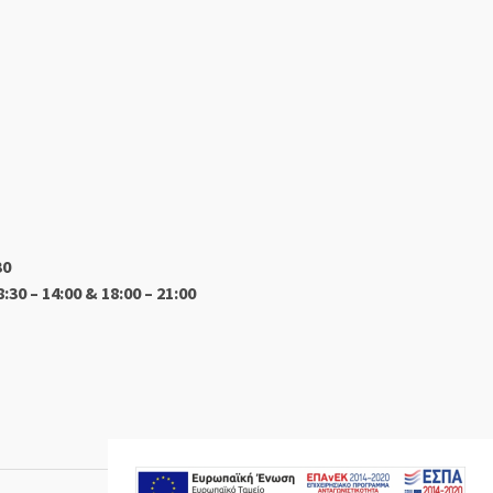
30
8:30 – 14:00 & 18:00 – 21:00