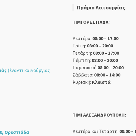
Ωράριο Λειτουργίας
TIMI ΟΡΕΣΤΙΑΔΑ:
Δευτέρα:
08:00 – 17:00
Τρίτη:
08:00 – 20:00
Τετάρτη:
08:00 – 17:00
Πέμπτη:
08:00 – 20:00
Παρασκευή:
08:00 – 20:00
ιάς
(έναντι καινούργιας
Σάββατο:
08:00 – 14:00
Κυριακή:
Κλειστά
TIMI ΑΛΕΞΑΝΔΡΟΥΠΟΛΗ:
Δευτέρα και Τετάρτη:
09:00 – 
0, Ορεστιάδα