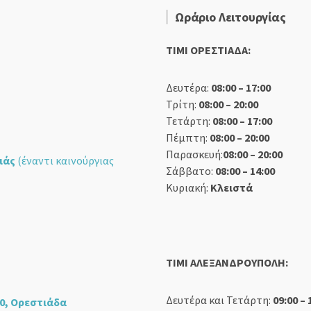
Ωράριο Λειτουργίας
TIMI ΟΡΕΣΤΙΑΔΑ:
Δευτέρα:
08:00 – 17:00
Τρίτη:
08:00 – 20:00
Τετάρτη:
08:00 – 17:00
Πέμπτη:
08:00 – 20:00
Παρασκευή:
08:00 – 20:00
ιάς
(έναντι καινούργιας
Σάββατο:
08:00 – 14:00
Κυριακή:
Κλειστά
TIMI ΑΛΕΞΑΝΔΡΟΥΠΟΛΗ:
Δευτέρα και Τετάρτη:
09:00 – 
0, Ορεστιάδα