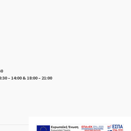
30
8:30 – 14:00 & 18:00 – 21:00