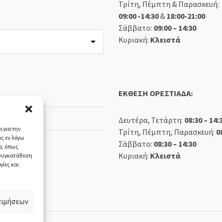
Τρίτη, Πέμπτη & Παρασκευή:
09:00 -14:30
&
18:00-21:00
Σάββατο:
09:00 – 14:30
Κυριακή:
Κλειστά
ΕΚΘΕΣΗ ΟΡΕΣΤΙΑΔΑ:
Δευτέρα, Τετάρτη:
08:30 – 14:
 για την
Τρίτη, Πέμπτη, Παρασκευή:
0
ς εν λόγω
Σάββατο:
08:30 – 14:30
α, όπως
Κυριακή:
Κλειστά
 συγκατάθεση
γίες και
τιμήσεων