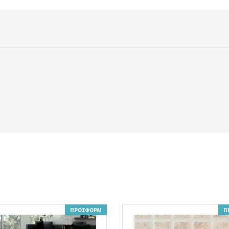
ΠΡΟΣΦΟΡΆ!
Π