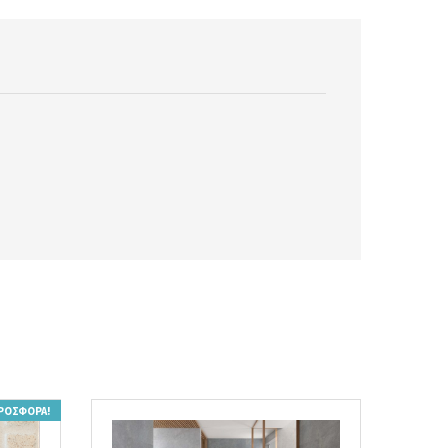
ΡΟΣΦΟΡΆ!