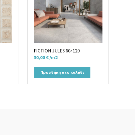
FICTION JULES 60×120
30,00
€
/m2
Προσθήκη στο καλάθι