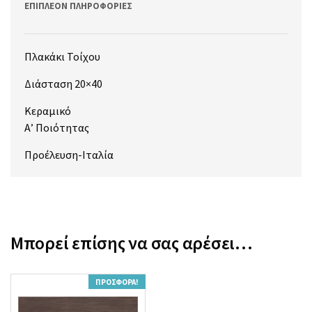
ΕΠΙΠΛΈΟΝ ΠΛΗΡΟΦΟΡΊΕΣ
Πλακάκι Τοίχου
Διάσταση 20×40
Κεραμικό
Α’ Ποιότητας
Προέλευση-Ιταλία
Μπορεί επίσης να σας αρέσει…
ΠΡΟΣΦΟΡΆ!