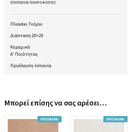
ΕΠΙΠΛΈΟΝ ΠΛΗΡΟΦΟΡΊΕΣ
Πλακάκι Τοίχου
Διάσταση 20×20
Κεραμικό
Α’ Ποιότητας
Προέλευση-Ισπανία
Μπορεί επίσης να σας αρέσει…
ΠΡΟΣΦΟΡΆ!
ΠΡΟΣΦΟΡΆ!