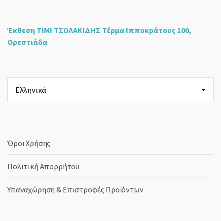
Έκθεση ΤΙΜΙ ΤΣΟΛΑΚΙΔΗΣ Τέρμα Ιπποκράτους 100,
Ορεστιάδα
Επιλέξτε
μια
γλώσσα
Όροι Χρήσης
Πολιτική Απορρήτου
Υπαναχώρηση & Επιστροφές Προϊόντων