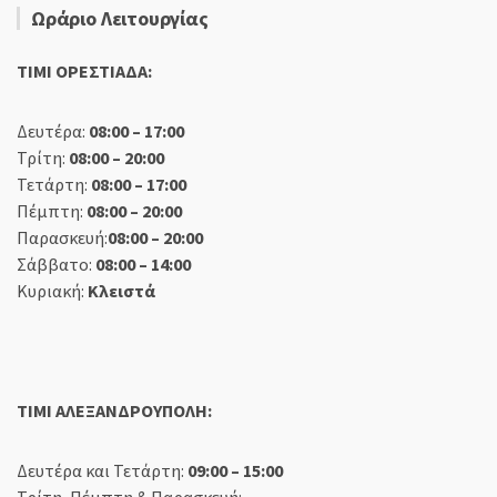
Ωράριο Λειτουργίας
TIMI ΟΡΕΣΤΙΑΔΑ:
Δευτέρα:
08:00 – 17:00
Τρίτη:
08:00 – 20:00
Τετάρτη:
08:00 – 17:00
Πέμπτη:
08:00 – 20:00
Παρασκευή:
08:00 – 20:00
Σάββατο:
08:00 – 14:00
Κυριακή:
Κλειστά
TIMI ΑΛΕΞΑΝΔΡΟΥΠΟΛΗ:
Δευτέρα και Τετάρτη:
09:00 – 15:00