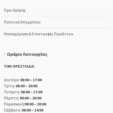
Όροι Χρήσης
Πολιτική Απορρήτου
Υπαναχώρηση & Επιστροφές Προϊόντων
Ωράριο Λειτουργίας
TIMI ΟΡΕΣΤΙΑΔΑ:
Δευτέρα:
08:00 – 17:00
Τρίτη:
08:00 – 20:00
Τετάρτη:
08:00 – 17:00
Πέμπτη:
08:00 – 20:00
Παρασκευή:
08:00 – 20:00
Σάββατο:
08:00 – 14:00