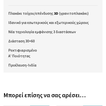
Πλακάκι τοίχου/επένδυσης
3D
(γρανιτοπλακάκι)
Ιδανικό για εσωτερικούς και εξωτερικούς χώρους
Νέα τεχνολογία εμφάνισης 3 διαστάσεων
Διάσταση 30×60
Ρεκτιφιαρισμένο
Α’ Ποιότητας
Προέλευση-Ινδία
Μπορεί επίσης να σας αρέσει…